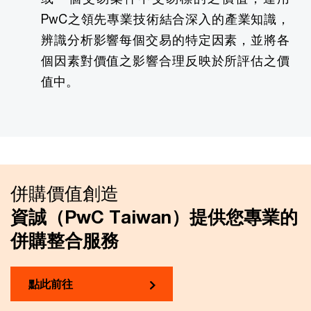
PwC之領先專業技術結合深入的產業知識，
辨識分析影響每個交易的特定因素，並將各
個因素對價值之影響合理反映於所評估之價
值中。
併購價值創造
資誠（PwC Taiwan）提供您專業的
併購整合服務
點此前往