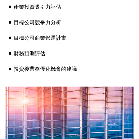
產業投資吸引力評估
目標公司競爭力分析
目標公司商業營運計畫
財務預測評估
投資後業務優化機會的建議