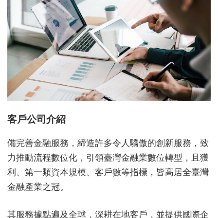
客戶公司介紹
備完善金融服務，締造許多令人驕傲的創新服務，致
力推動流程數位化，引領臺灣金融業數位轉型，且獲
利、第一類資本規模、客戶數等指標，皆高居全臺灣
金融產業之冠。
其服務據點遍及全球，深耕在地客戶，並提供國際企