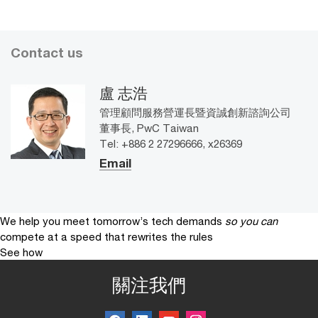
Contact us
盧 志浩
管理顧問服務營運長暨資誠創新諮詢公司
董事長, PwC Taiwan
Tel: +886 2 27296666, x26369
Email
We help you meet tomorrow’s tech demands
so you can
compete at a speed that rewrites the rules
See how
關注我們