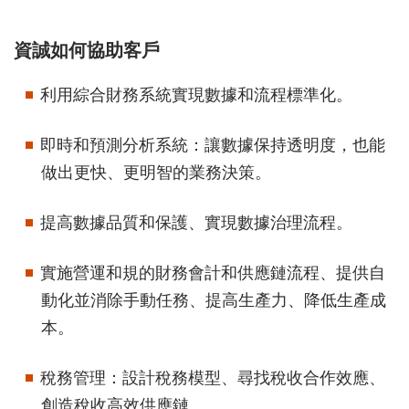
資誠如何協助客戶
利用綜合財務系統實現數據和流程標準化。
即時和預測分析系統：讓數據保持透明度，也能
做出更快、更明智的業務決策。
提高數據品質和保護、實現數據治理流程。
實施營運和規的財務會計和供應鏈流程、提供自
動化並消除手動任務、提高生產力、降低生產成
本。
稅務管理：設計稅務模型、尋找稅收合作效應、
創造稅收高效供應鏈。