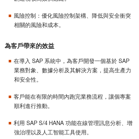
風險控制：優化風險控制架構、降低與安全衝突
相關的風險和成本。
為客戶帶來的效益
在導入 SAP 系統中，為客戶開發一個基於 SAP
業務對象、數據分析及其解決方案，提高生產力
和安全性。
客戶能在有限的時間內跑完業務流程，讓個專案
順利進行推動。
利用 SAP S/4 HANA 功能在線管理訊息分析、增
強治理以及人工智能工具使用。