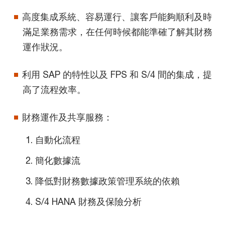
高度集成系統、容易運行、讓客戶能夠順利及時
滿足業務需求，在任何時候都能準確了解其財務
運作狀況。
利用 SAP 的特性以及 FPS 和 S/4 間的集成，提
高了流程效率。
財務運作及共享服務：
自動化流程
簡化數據流
降低對財務數據政策管理系統的依賴
S/4 HANA 財務及保險分析