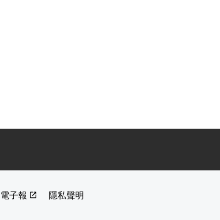
閱電子報
隱私聲明