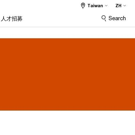
Taiwan
ZH
Search
人才招募