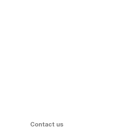
Contact us