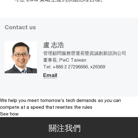
Contact us
盧 志浩
管理顧問服務營運長暨資誠創新諮詢公司
董事長, PwC Taiwan
Tel: +886 2 27296666, x26369
Email
We help you meet tomorrow’s tech demands
so you can
compete at a speed that rewrites the rules
See how
關注我們