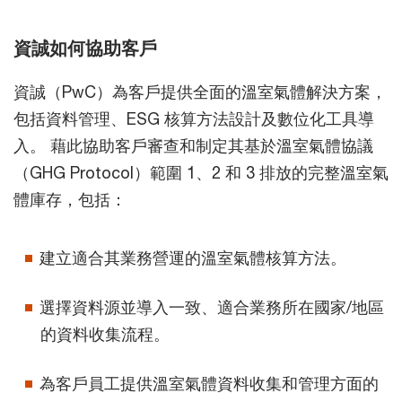
資誠如何協助客戶
資誠（PwC）為客戶提供全面的溫室氣體解決方案，
包括資料管理、ESG 核算方法設計及數位化工具導
入。 藉此協助客戶審查和制定其基於溫室氣體協議
（GHG Protocol）範圍 1、2 和 3 排放的完整溫室氣
體庫存，包括：
建立適合其業務營運的溫室氣體核算方法。
選擇資料源並導入一致、適合業務所在國家/地區
的資料收集流程。
為客戶員工提供溫室氣體資料收集和管理方面的