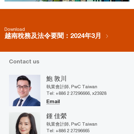
Download
越南稅務及法令要聞：2024年3月
Contact us
鮑 敦川
執業會計師, PwC Taiwan
Tel: +886 2 27296666, x23928
Email
鍾 佳縈
執業會計師, PwC Taiwan
Tel: +886 2 27296665