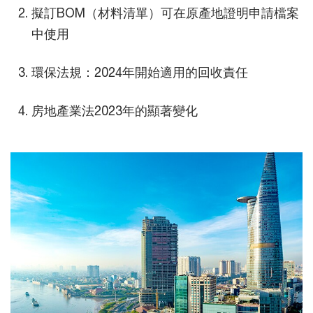
擬訂BOM（材料清單）可在原產地證明申請檔案
中使用
環保法規：2024年開始適用的回收責任
房地產業法2023年的顯著變化