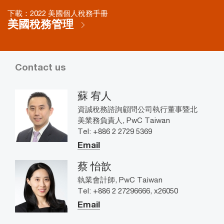
下載：2022 美國個人稅務手冊
美國稅務管理
Contact us
蘇 宥人
資誠稅務諮詢顧問公司執行董事暨北
美業務負責人, PwC Taiwan
Tel: +886 2 2729 5369
Email
蔡 怡歆
執業會計師, PwC Taiwan
Tel: +886 2 27296666, x26050
Email