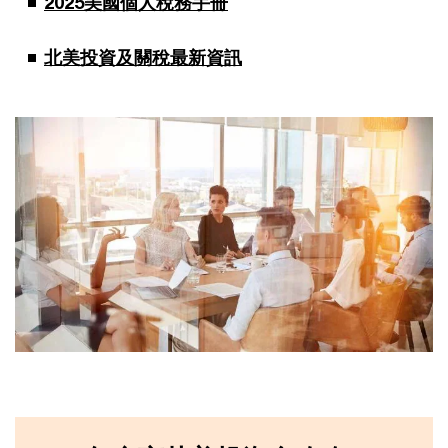
2025美國個人稅務手冊
北美投資及關稅最新資訊