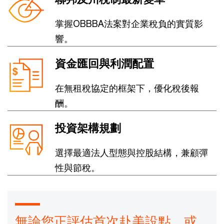
掌握OBBBA法案對企業稅負的實質影
響。
資金匯回與利潤配置
在無租稅協定的框架下，優化稅後報
酬。
投資架構規劃
選擇最適法人型態與控股結構，兼顧彈
性與節稅。
無論您正評估首次赴美設點，或