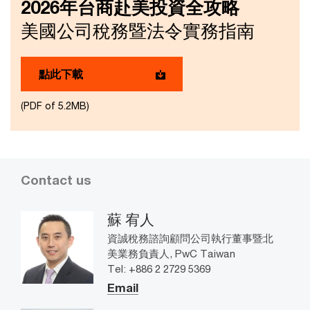
2026年台商赴美投資全攻略
美國公司稅務暨法令實務指南
點此下載
(PDF of 5.2MB)
Contact us
蘇 宥人
資誠稅務諮詢顧問公司執行董事暨北
美業務負責人, PwC Taiwan
Tel: +886 2 2729 5369
Email