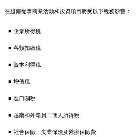
在越南從事商業活動和投資項目將受以下稅務影響：
企業所得稅
各類扣繳稅
資本利得稅
增值稅
進口關稅
越南和外籍員工個人所得稅
社會保險、失業保險及醫療保險費