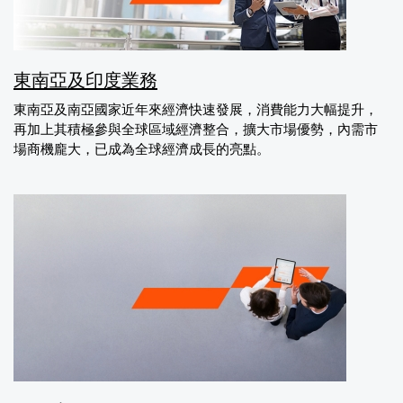
東南亞及印度業務
東南亞及南亞國家近年來經濟快速發展，消費能力大幅提升，
再加上其積極參與全球區域經濟整合，擴大市場優勢，內需市
場商機龐大，已成為全球經濟成長的亮點。