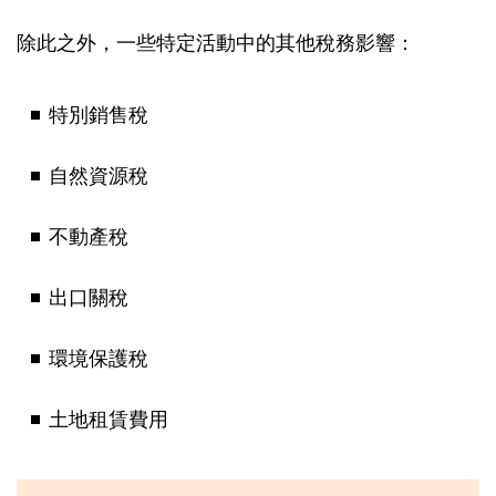
除此之外，一些特定活動中的其他稅務影響：
特別銷售稅
自然資源稅
不動產稅
出口關稅
環境保護稅
土地租賃費用