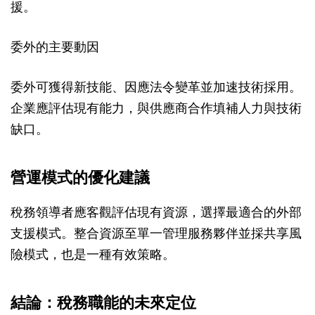
援。
委外的主要動因
委外可獲得新技能、因應法令變革並加速技術採用。
企業應評估現有能力，與供應商合作填補人力與技術
缺口。
營運模式的優化建議
稅務領導者應客觀評估現有資源，選擇最適合的外部
支援模式。整合資源至單一管理服務夥伴並採共享風
險模式，也是一種有效策略。
結論：稅務職能的未來定位