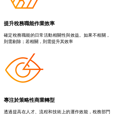
提升稅務職能作業效率
確定稅務職能的日常活動相關性與效益。如果不相關，
則需剔除；若相關，則需提升其效率
專注於策略性商業轉型
透過提高在人才、流程和技術上的運作效能，稅務部門