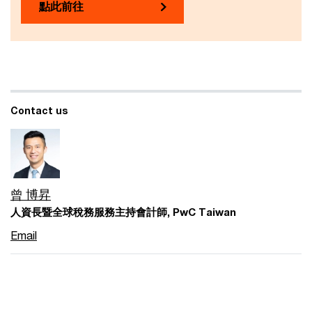
點此前往
Contact us
曾 博昇
人資長暨全球稅務服務主持會計師, PwC Taiwan
Email