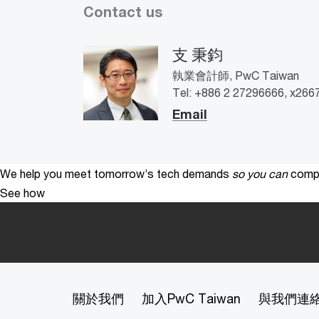
Contact us
支 秉鈞
執業會計師, PwC Taiwan
Tel: +886 2 27296666, x266
Email
We help you meet tomorrow’s tech demands
so you can
compe
See how
關於我們
加入PwC Taiwan
與我們連