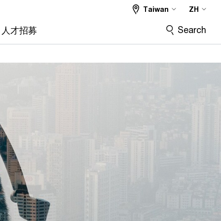
Taiwan
ZH
Search
人才招募