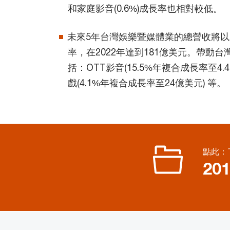
和家庭影音(0.6%)成長率也相對較低。
未來5年台灣娛樂暨媒體業的總營收將以2
率，在2022年達到181億美元。帶動
括：OTT影音(15.5%年複合成長率至4.
戲(4.1%年複合成長率至24億美元) 等。
點此：
2