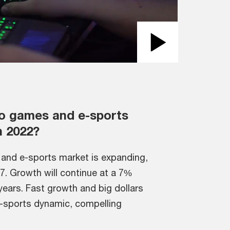
Play
Video
eo games and e-sports
n 2022?
 and e-sports market is expanding,
. Growth will continue at a 7%
years. Fast growth and big dollars
-sports dynamic, compelling