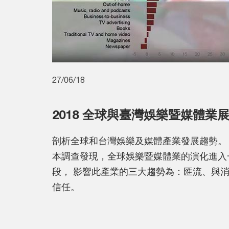
27/06/18
2018 全球與臺灣娛樂暨媒體業
剖析全球和台灣娛樂及媒體產業發展趨勢。
本調查發現，全球娛樂暨媒體業的演化進入
段， 影響此產業的三大趨勢為：匯流、與
信任。