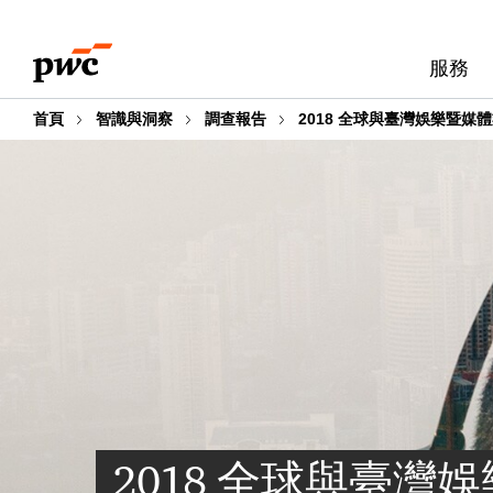
Skip
Skip
to
to
服務
content
footer
首頁
智識與洞察
調查報告
2018 全球與臺灣娛樂暨媒
2018 全球與臺