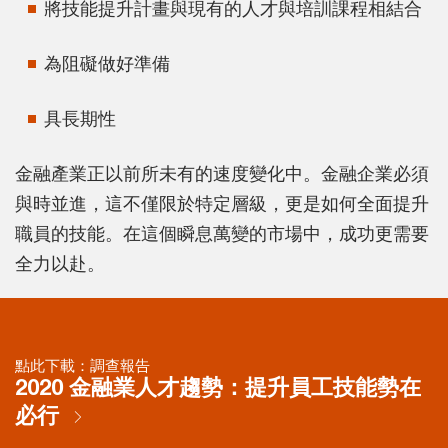
將技能提升計畫與現有的人才與培訓課程相結合
為阻礙做好準備
具長期性
金融產業正以前所未有的速度變化中。金融企業必須
與時並進，這不僅限於特定層級，更是如何全面提升
職員的技能。在這個瞬息萬變的市場中，成功更需要
全力以赴。
點此下載：調查報告
2020 金融業人才趨勢：提升員工技能勢在
必行