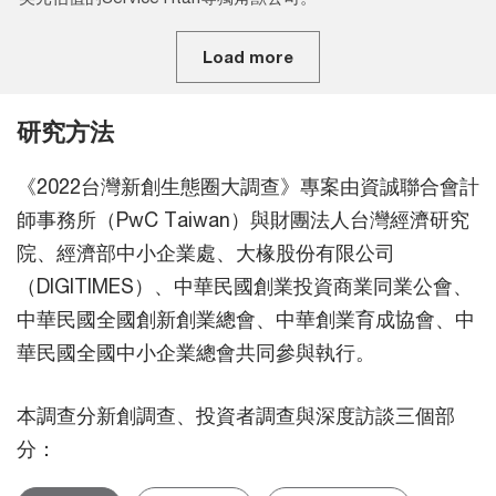
Load more
研究方法
《2022台灣新創生態圈大調查》專案由資誠聯合會計
師事務所（PwC Taiwan）與財團法人台灣經濟研究
院、經濟部中小企業處、大椽股份有限公司
（DIGITIMES）、中華民國創業投資商業同業公會、
中華民國全國創新創業總會、中華創業育成協會、中
華民國全國中小企業總會共同參與執行。
本調查分新創調查、投資者調查與深度訪談三個部
分：