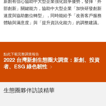
新創有信心協助中大型企業強化競爭優勢，發揮「外
部創新」關鍵能力，協助中大型企業「加快研發創新
速度與協助數位轉型」，同時能給予「改善客戶服務
體驗與滿意度」與「提升資訊化能力」的調整建議。
點此下載完整調查報告
2022 台灣新創生態圈大調查：新創、投資
者、ESG 綠色韌性
生態圈夥伴訪談精華