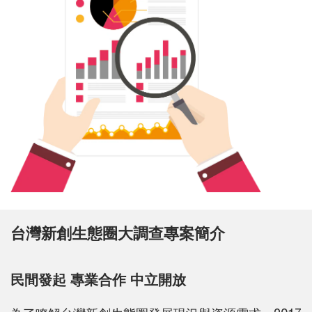
台灣新創生態圈大調查專案簡介
民間發起 專業合作 中立開放