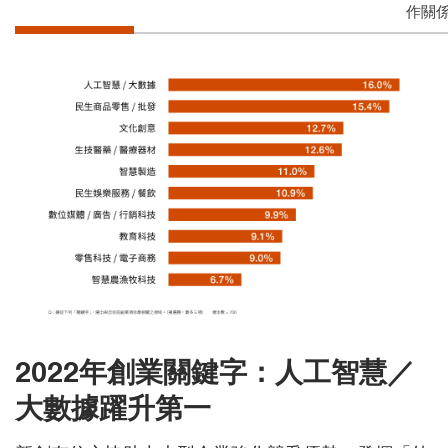
作關
2022年創業關鍵字：人工智慧／
大數據躍升第一