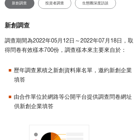
新創調查
投資者調查
生態圈深度訪談
新創調查
調查期間為2022年05月12日～2022年07月18日，取
得問卷有效樣本700份，調查樣本來主要來自於：
歷年調查累積之新創資料庫名單，邀約新創企業
填答
由合作單位於網路等公開平台提供調查問卷網址
供新創企業填答