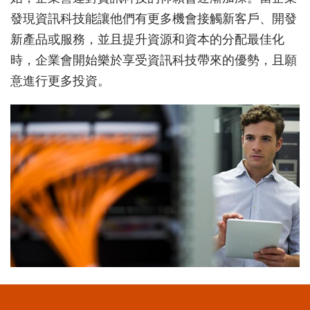
發現資訊科技能讓他們有更多機會接觸新客戶、開發
新產品或服務，並且提升資源和資本的分配最佳化
時，企業會開始樂於享受資訊科技帶來的優勢，且願
意進行更多投資。