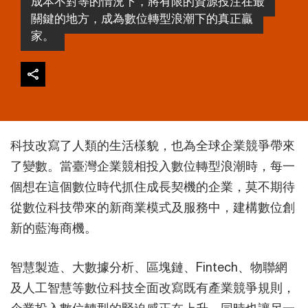
成本不對等的情況下，將有限的資源投注在最
關鍵的地方，成為數位轉型浪潮下的真正贏
家。
科技改寫了人類的生活樣貌，也為全球企業競爭帶來
了變數。當臺灣企業競相投入數位轉型浪潮時，每一
個想在這個數位時代抓住成長契機的企業，莫不期待
從數位科技帶來的新商業模式及服務中，建構數位創
新的藍海商機。
智慧製造、大數據分析、區塊鏈、Fintech、物聯網
及人工智慧等數位科技全面改寫既有產業競爭規則，