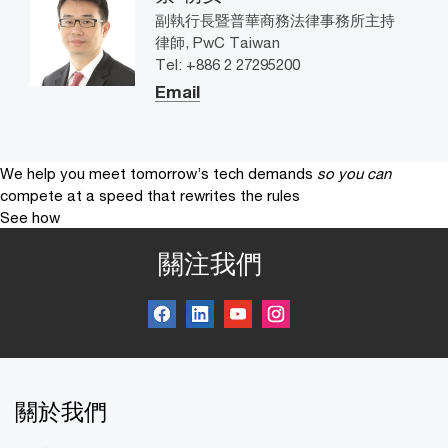
副執行長暨普華商務法律事務所主持
律師, PwC Taiwan
Tel: +886 2 27295200
Email
We help you meet tomorrow’s tech demands
so you can
compete at a speed that rewrites the rules
See how
關注我們
關於我們