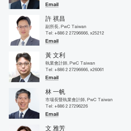
Email
許 祺昌
副所長, PwC Taiwan
Tel: +886 2 27296666, x25212
Email
黃 文利
執業會計師, PwC Taiwan
Tel: +886 2 27296666, x26061
Email
林 一帆
市場長暨執業會計師, PwC Taiwan
Tel: +886 2 27296226
Email
文 雅芳