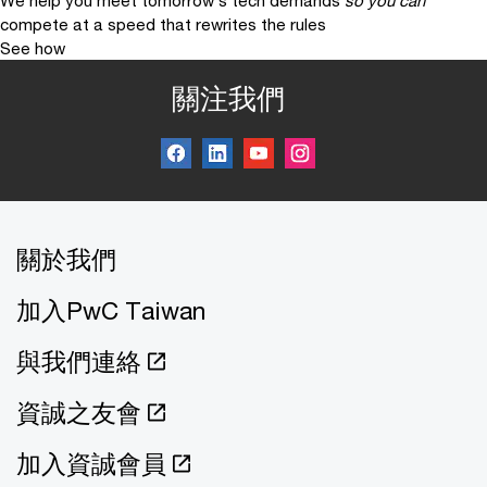
compete at a speed that rewrites the rules
See how
關注我們
關於我們
加入PwC Taiwan
與我們連絡
資誠之友會
加入資誠會員