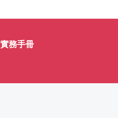
會實務手冊