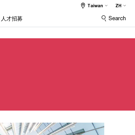
Taiwan
ZH
Search
人才招募