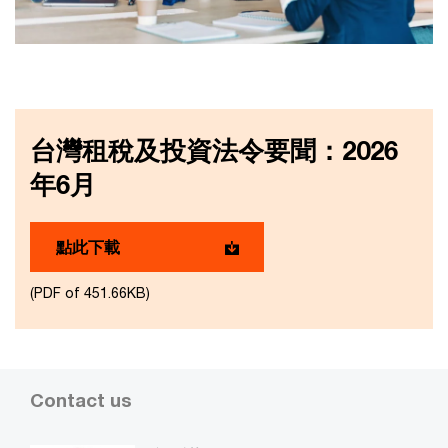
台灣租稅及投資法令要聞：2026
年6月
點此下載
(PDF of 451.66KB)
Contact us