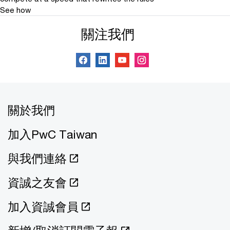
See how
關注我們
關於我們
加入PwC Taiwan
與我們連絡
資誠之友會
加入資誠會員