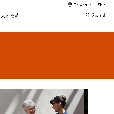
Taiwan
ZH
Search
人才招募