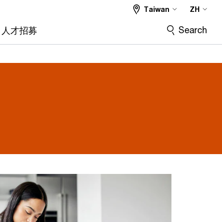
Taiwan
ZH
Search
人才招募