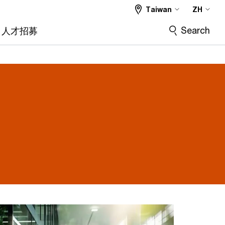
Taiwan
ZH
Search
人才招募