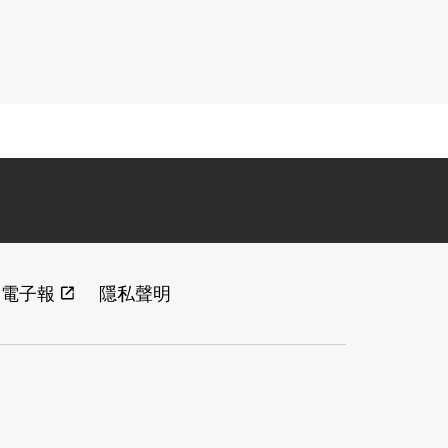
閱電子報
隱私聲明