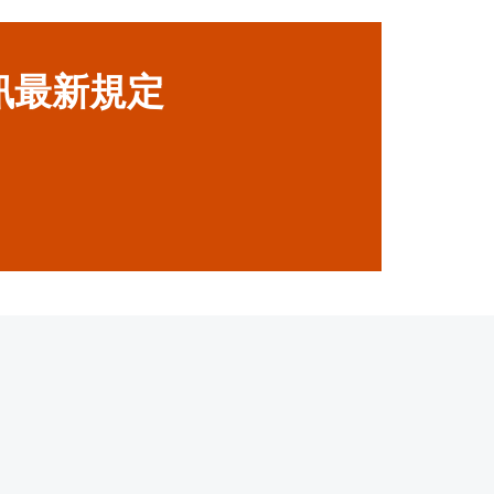
訊最新規定