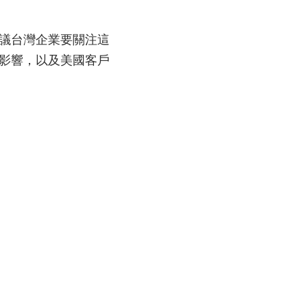
議台灣企業要關注這
影響，以及美國客戶