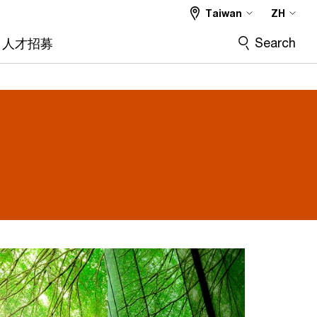
Taiwan
ZH
Search
人才招募