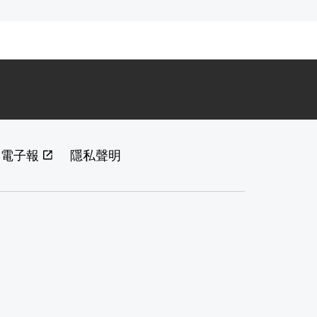
閱電子報
隱私聲明