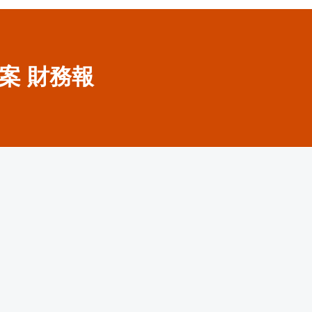
草案 財務報