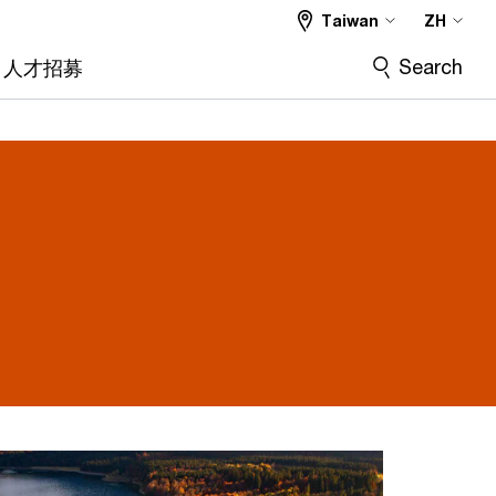
Taiwan
ZH
Search
人才招募