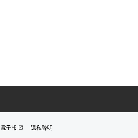
閱電子報
隱私聲明