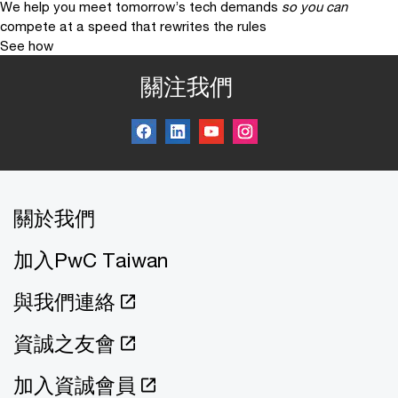
We help you meet tomorrow’s tech demands
so you can
compete at a speed that rewrites the rules
See how
關注我們
關於我們
加入PwC Taiwan
與我們連絡
資誠之友會
加入資誠會員