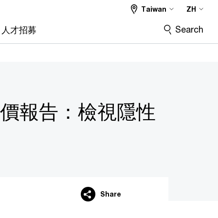
Taiwan
ZH
Search
人才招募
價報告：檢視隱性
Share