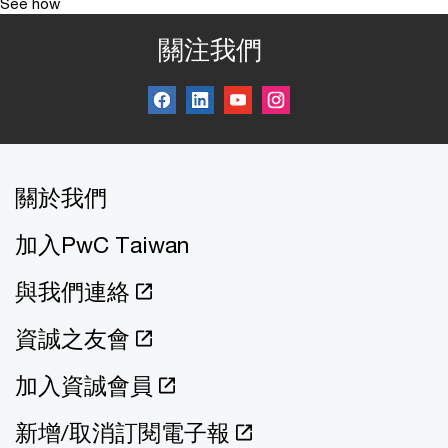
See how
關注我們
關於我們
加入PwC Taiwan
與我們連絡
資誠之友會
加入資誠會員
新增/取消訂閱電子報