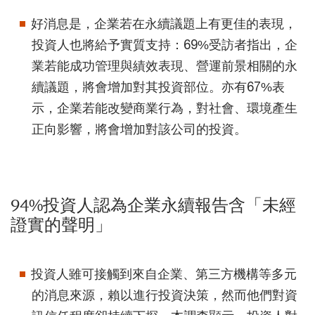
好消息是，企業若在永續議題上有更佳的表現，
投資人也將給予實質支持：69%受訪者指出，企
業若能成功管理與績效表現、營運前景相關的永
續議題，將會增加對其投資部位。亦有67%表
示，企業若能改變商業行為，對社會、環境產生
正向影響，將會增加對該公司的投資。
94%投資人認為企業永續報告含「未經
證實的聲明」
投資人雖可接觸到來自企業、第三方機構等多元
的消息來源，賴以進行投資決策，然而他們對資