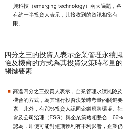
興科技（emerging technology）兩大議題，各
有約一半投資人表示，其接收到的資訊相當有
限。
四分之三的投資人表示企業管理永續風
險及機會的方式為其投資決策時考量的
關鍵要素
高達四分之三投資人表示，企業管理永續風險及
機會的方式，為其進行投資決策時考量的關鍵要
素。此外，有70%投資人認同企業應將環境、社
會及公司治理（ESG）與企業策略相整合；66%
認為，即使可能對短期獲利有不利影響，企業仍