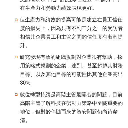
在生產力和勞動力績效表現更好。
但生產力和績效的提高可能是建立在員工信任
度的損失上，因為只有不到三分之一的受訪者
相信其企業員工和主管之間的信任度有漸漸提
升。
研究發現有效的組織規劃對企業很有幫助，採
用策略式規劃的企業，達到、甚至超越其財務
目標、以及其他目標的可能性比其他企業高出
30%。
數位轉型持續是高階主管最關心的問題，目前
高階主管了解科技在勞動力策略中至關重要的
地位，但對於伴隨而來的資安問題仍尚待釐
清。