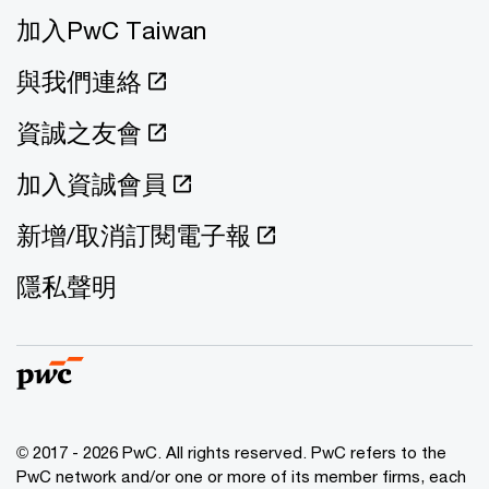
加入PwC Taiwan
與我們連絡
資誠之友會
加入資誠會員
新增/取消訂閱電子報
隱私聲明
© 2017 - 2026 PwC. All rights reserved. PwC refers to the
PwC network and/or one or more of its member firms, each