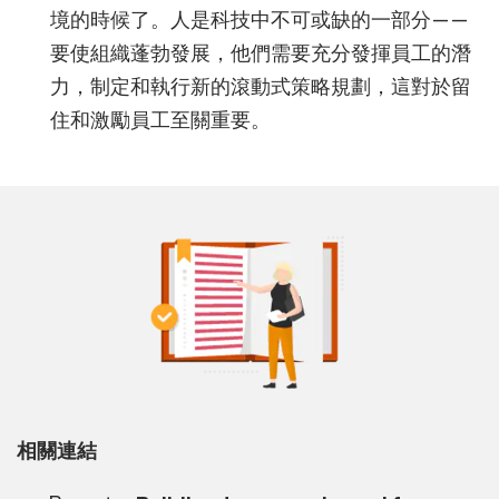
境的時候了。人是科技中不可或缺的一部分——
要使組織蓬勃發展，他們需要充分發揮員工的潛
力，制定和執行新的滾動式策略規劃，這對於留
住和激勵員工至關重要。
相關連結