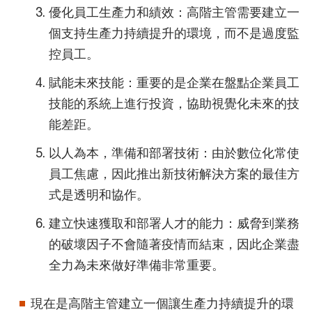
優化員工生產力和績效：高階主管需要建立一
個支持生產力持續提升的環境，而不是過度監
控員工。
賦能未來技能：重要的是企業在盤點企業員工
技能的系統上進行投資，協助視覺化未來的技
能差距。
以人為本，準備和部署技術：由於數位化常使
員工焦慮，因此推出新技術解決方案的最佳方
式是透明和協作。
建立快速獲取和部署人才的能力：威脅到業務
的破壞因子不會隨著疫情而結束，因此企業盡
全力為未來做好準備非常重要。
現在是高階主管建立一個讓生產力持續提升的環