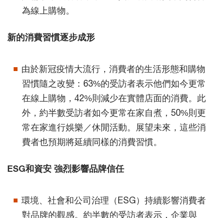
為線上購物。
新的消費習慣逐步成形
由於新冠疫情大流行，消費者的生活形態和購物
習慣隨之改變：63%的受訪者表示他們如今更常
在線上購物，42%則減少在實體店面的消費。此
外，約半數受訪者如今更常在家自煮，50%則更
常在家進行娛樂／休閒活動。展望未來，這些消
費者也預期將延續同樣的消費習慣。
ESG和資安 強烈影響品牌信任
環境、社會和公司治理（ESG）持續影響消費者
對品牌的觀感。約半數的受訪者表示，企業與