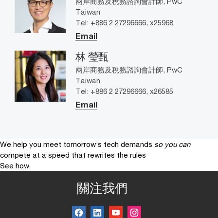
兩岸商務及稅務諮詢會計師, PwC
Taiwan
Tel: +886 2 27296666, x25968
Email
林 瑩甄
兩岸商務及稅務諮詢會計師, PwC
Taiwan
Tel: +886 2 27296666, x26585
Email
We help you meet tomorrow’s tech demands
so you can
compete at a speed that rewrites the rules
See how
關注我們