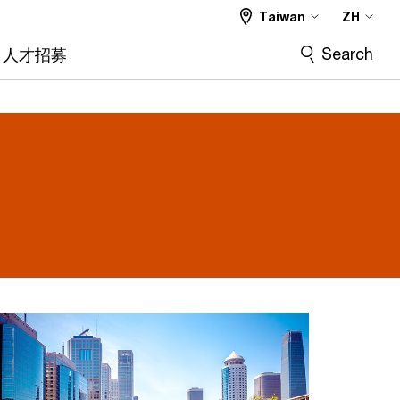
Taiwan
ZH
Search
人才招募