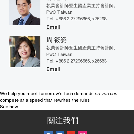
執業會計師暨生醫產業主持會計師,
PwC Taiwan
Tel: +886 2 27296666, x26298
Email
周 筱姿
執業會計師暨生醫產業主持會計師,
PwC Taiwan
Tel: +886 2 27296666, x26683
Email
We help you meet tomorrow’s tech demands
so you can
compete at a speed that rewrites the rules
See how
關注我們