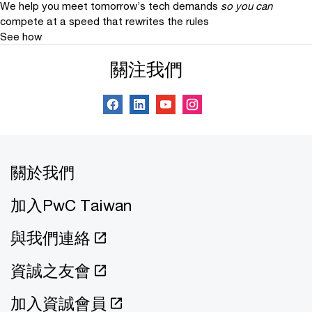
We help you meet tomorrow’s tech demands
so you can
compete at a speed that rewrites the rules
See how
關注我們
關於我們
加入PwC Taiwan
與我們連絡
資誠之友會
加入資誠會員