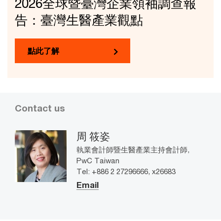
2026全球暨臺灣企業領袖調查報
告：臺灣生醫產業觀點
點此了解
Contact us
周 筱姿
執業會計師暨生醫產業主持會計師,
PwC Taiwan
Tel: +886 2 27296666, x26683
Email