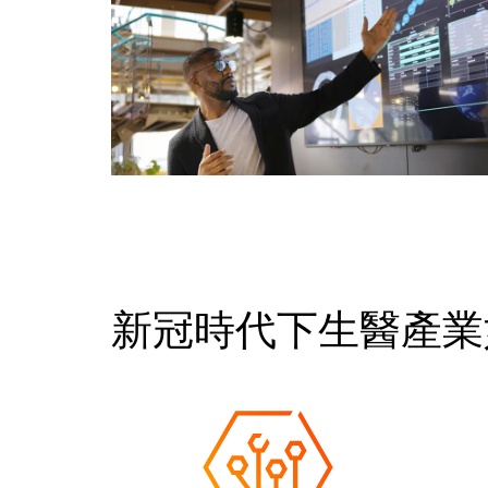
新冠時代下生醫產業