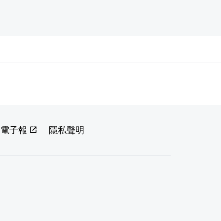
閱電子報
隱私聲明