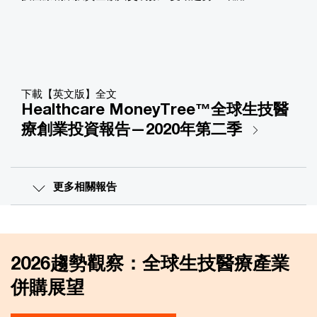
下載【英文版】全文
Healthcare MoneyTree™全球生技醫
療創業投資報告—2020年第二季
更多相關報告
2026趨勢觀察：全球生技醫療產業
併購展望