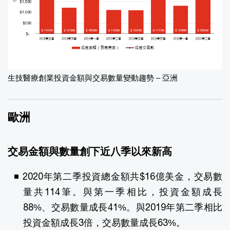
生技醫療創業投資金額與交易數量變動趨勢 – 亞洲
歐洲
交易金額與數量創下近八季以來新高
2020年第二季投資總金額共$16億美金，交易數
量共114筆。與第一季相比，投資金額成長
88%、交易數量成長41%。與2019年第二季相比
投資金額成長3倍，交易數量成長63%。