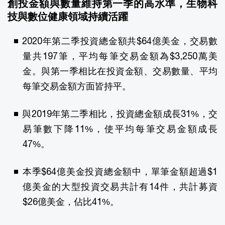
創投金額與數量維持第一季的高水準，生物科
技與數位健康領域持續活躍
2020年第二季投資總金額共$64億美金，交易數
量共197筆，平均每筆交易金額為$3,250萬美
金。與第一季相比在投資金額、交易數量、平均
每筆交易金額方面皆持平。
與2019年第二季相比，投資總金額成長31%，交
易筆數下降11%，使平均每筆交易金額成長
47%。
本季$64億美金投資總金額中，單筆金額超過$1
億美金的大型投資交易共計有14件，共計募資
$26億美金，佔比41%。