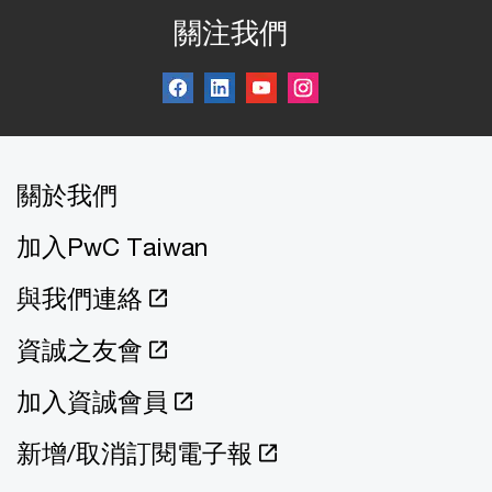
關注我們
關於我們
加入PwC Taiwan
與我們連絡
資誠之友會
加入資誠會員
新增/取消訂閱電子報