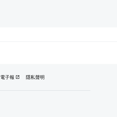
閱電子報
隱私聲明