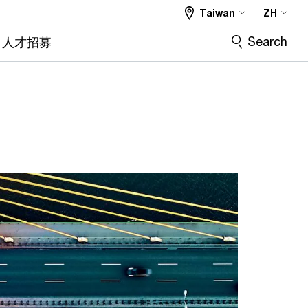
Taiwan
ZH
Search
人才招募