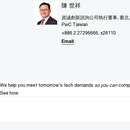
陳 世祥
資誠創新諮詢公司執行董事, 臺北,
PwC Taiwan
+886 2 27296666, x26110
Email
We help you meet tomorrow’s tech demands
so you can
compe
See how