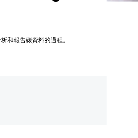
分析和報告碳資料的過程。