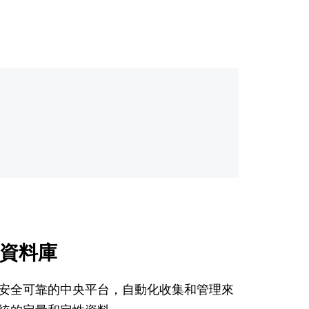
資料庫
安全可靠的中央平台，自動化收集和管理來