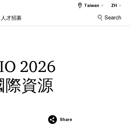
Taiwan
ZH
Search
人才招募
 2026
國際資源
Share