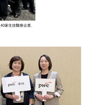
40家生技醫療企業、