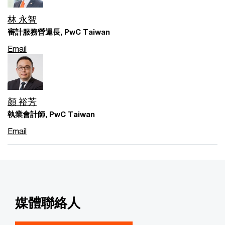
林 永智
審計服務營運長, PwC Taiwan
Email
顏 裕芳
執業會計師, PwC Taiwan
Email
媒體聯絡人