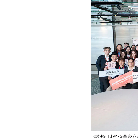
資誠新世代企業家永