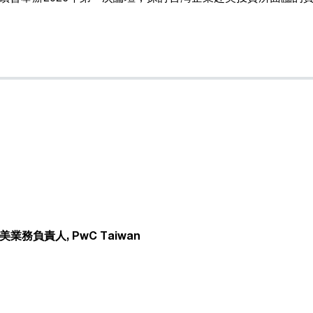
負責人, PwC Taiwan