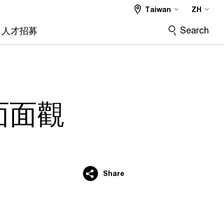
Taiwan
ZH
Search
人才招募
面面觀
Share