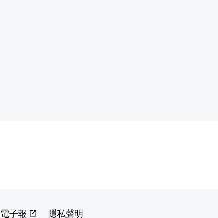
閱電子報
隱私聲明