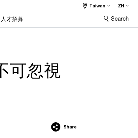
Taiwan
ZH
Search
人才招募
不可忽視
Share