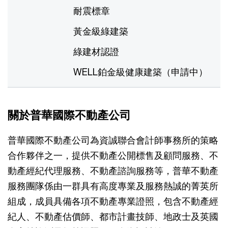
耐震標章
黃金級綠建築
綠建材認證
WELL鉑金級健康建築（申請中）
關於普華國際不動產公司
普華國際不動產公司為資誠聯合會計師事務所的策略
合作夥伴之一，提供不動產公開標售及顧問服務、不
動產經紀代理服務、不動產諮詢服務等，普華不動產
服務團隊係由一群具有高度專業及服務熱誠的菁英所
組成，成員具備各項不動產專業證照，包含不動產經
紀人、不動產估價師、都市計畫技師、地政士及英國