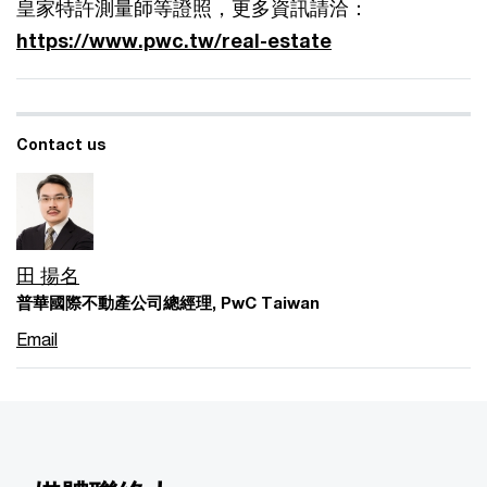
皇家特許測量師等證照，更多資訊請洽：
https://www.pwc.tw/real-estate
Contact us
田 揚名
普華國際不動產公司總經理, PwC Taiwan
Email