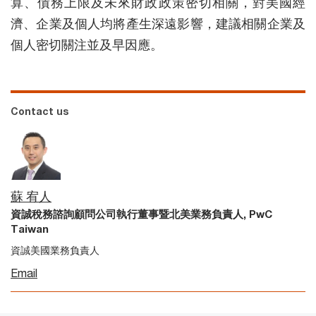
算、債務上限及未來財政政策密切相關，對美國經
濟、企業及個人均將產生深遠影響，建議相關企業及
個人密切關注並及早因應。
Contact us
蘇 宥人
資誠稅務諮詢顧問公司執行董事暨北美業務負責人, PwC
Taiwan
資誠美國業務負責人
Email