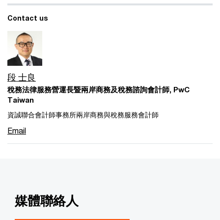
Contact us
段 士良
稅務法律服務營運長暨兩岸商務及稅務諮詢會計師, PwC
Taiwan
資誠聯合會計師事務所兩岸商務與稅務服務會計師
Email
媒體聯絡人