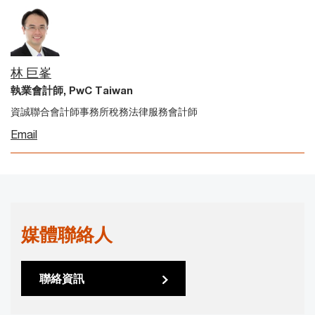
林 巨峯
執業會計師, PwC Taiwan
資誠聯合會計師事務所稅務法律服務會計師
Email
媒體聯絡人
聯絡資訊