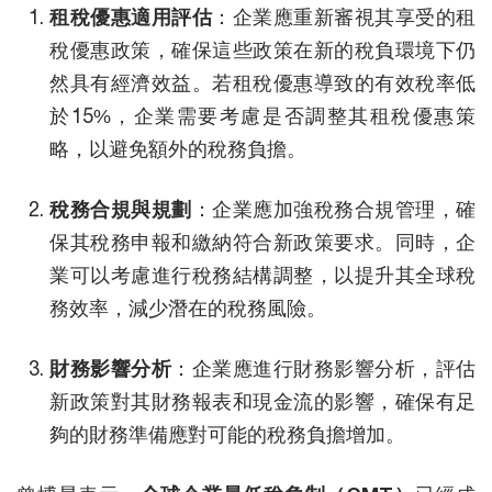
租稅優惠適用評估
：企業應重新審視其享受的租
稅優惠政策，確保這些政策在新的稅負環境下仍
然具有經濟效益。若租稅優惠導致的有效稅率低
於15%，企業需要考慮是否調整其租稅優惠策
略，以避免額外的稅務負擔。
稅務合規與規劃
：企業應加強稅務合規管理，確
保其稅務申報和繳納符合新政策要求。同時，企
業可以考慮進行稅務結構調整，以提升其全球稅
務效率，減少潛在的稅務風險。
財務影響分析
：企業應進行財務影響分析，評估
新政策對其財務報表和現金流的影響，確保有足
夠的財務準備應對可能的稅務負擔增加。