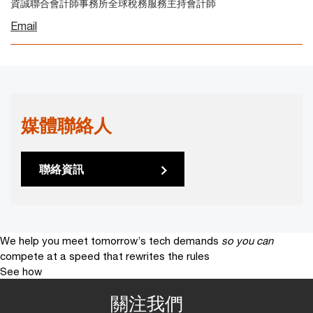
資誠聯合會計師事務所全球稅務服務主持會計師
Email
媒體聯絡人
聯絡資訊
We help you meet tomorrow’s tech demands
so you can
compete at a speed that rewrites the rules
See how
關注我們