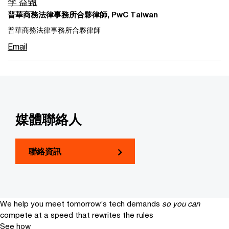
李 益甄
普華商務法律事務所合夥律師, PwC Taiwan
普華商務法律事務所合夥律師
Email
媒體聯絡人
聯絡資訊
We help you meet tomorrow’s tech demands
so you can
compete at a speed that rewrites the rules
See how