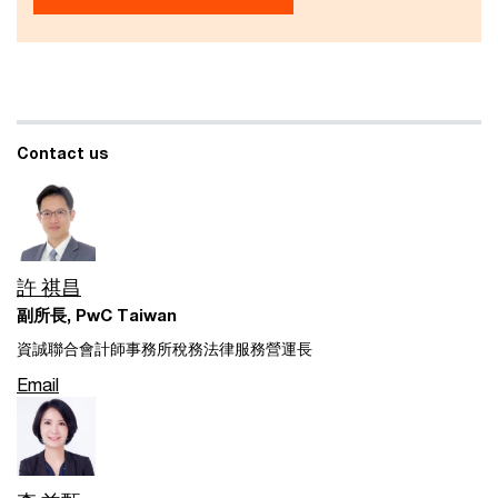
Contact us
許 祺昌
副所長, PwC Taiwan
資誠聯合會計師事務所稅務法律服務營運長
Email