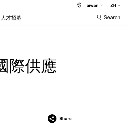
Taiwan
ZH
Search
人才招募
國際供應
Share